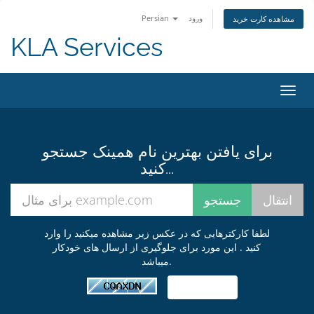
Persian
ورود
مشاهده کارت خرید
KLA Services
تغییر
ضعیت
اوبری
برای یافتن بهترین نام همینک جستجو
کنید...
لطفا کارکترهایی که در عکس زیر مشاهده میکنید را وارد
کنید . این مورد برای جلوگیری از ارسال های خودکار
میباشد.