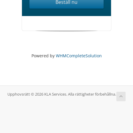
Beställ nu
Powered by
WHMCompleteSolution
Upphovsrätt © 2026 KLA Services. Alla rättigheter förbehållna.